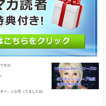
ですが、
）
ター」とか言ってましたね