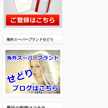
海外スーパーブランドせどり
最近の投稿はコチラ