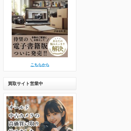
こちらから
買取サイト営業中