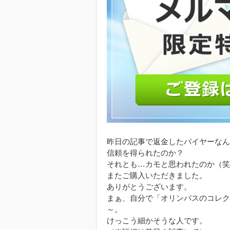
昨日の記事で返金したバイヤーなん
信頼を得られたのか？
それとも…カモと思われたのか（笑
またご購入いただきました。
ありがとうございます。
まぁ、自分で「オリンパスのコレク
～。
けっこう細かそうな人です。