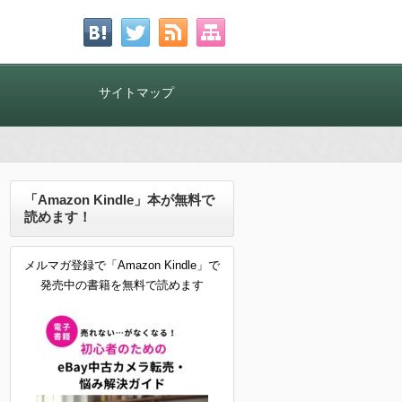
！
サイトマップ
「Amazon Kindle」本が無料で
読めます！
メルマガ登録で「Amazon Kindle」で
発売中の書籍を無料で読めます