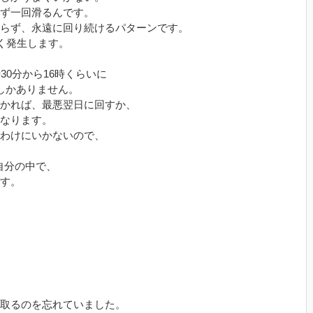
ず一回滑るんです。
らず、永遠に回り続けるパターンです。
でよく発生します。
30分から16時くらいに
しかありません。
かれば、最悪翌日に回すか、
なります。
わけにいかないので、
まだ自分の中で、
す。
取るのを忘れていました。