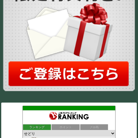
ランキング
ポイント
ブロ画