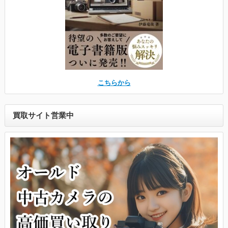
こちらから
買取サイト営業中