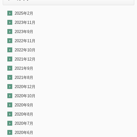
2025年2月
2023年11月
2023年9月
2022年11月
2022年10月
2021年12月
2021年9月
2021年8月
2020年12月
2020年10月
2020年9月
2020年8月
2020年7月
2020年6月