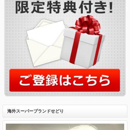
海外スーパーブランドせどり