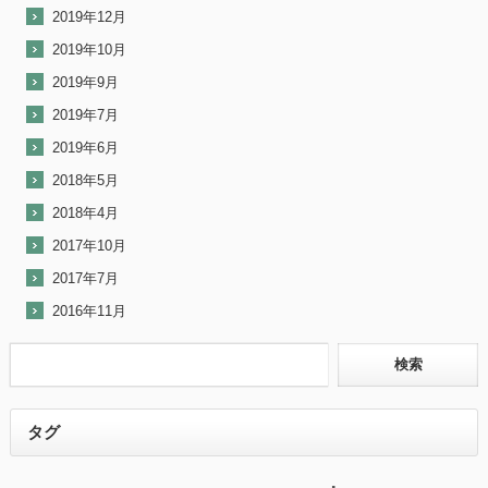
2019年12月
2019年10月
2019年9月
2019年7月
2019年6月
2018年5月
2018年4月
2017年10月
2017年7月
2016年11月
タグ