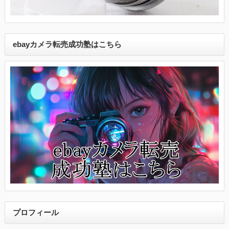
ebayカメラ転売成功塾はこちら
プロフィール