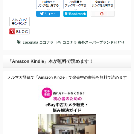
coconala
ココナラ
ココナラ
海外スーパーブランドせどり
「Amazon Kindle」本が無料で読めます！
メルマガ登録で「Amazon Kindle」で発売中の書籍を無料で読めます