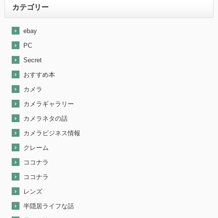
カテゴリー
ebay
PC
Secret
おすすめ本
カメラ
カメラギャラリー
カメラネタの話
カメラビジネス情報
クレーム
ココナラ
ココナラ
レンズ
半隠居ライフな話