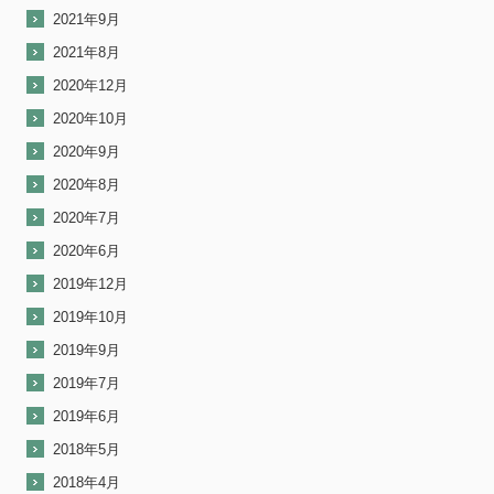
2021年9月
2021年8月
2020年12月
2020年10月
2020年9月
2020年8月
2020年7月
2020年6月
2019年12月
2019年10月
2019年9月
2019年7月
2019年6月
2018年5月
2018年4月