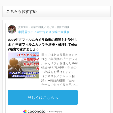
こちらもおすすめ