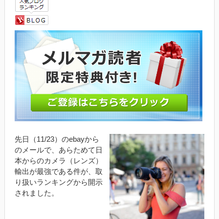
先日（11/23）のebayから
のメールで、あらためて日
本からのカメラ（レンズ）
輸出が最強である件が、取
り扱いランキングから開示
されました。