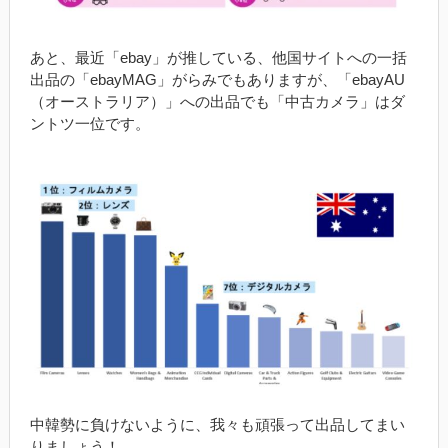
あと、最近「ebay」が推している、他国サイトへの一括
出品の「ebayMAG」がらみでもありますが、「ebayAU
（オーストラリア）」への出品でも「中古カメラ」はダ
ントツ一位です。
中韓勢に負けないように、我々も頑張って出品してまい
りましょう！