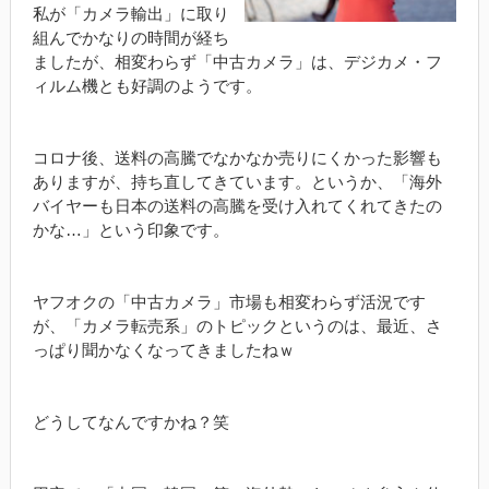
私が「カメラ輸出」に取り
組んでかなりの時間が経ち
ましたが、相変わらず「中古カメラ」は、デジカメ・フ
ィルム機とも好調のようです。
コロナ後、送料の高騰でなかなか売りにくかった影響も
ありますが、持ち直してきています。というか、「海外
バイヤーも日本の送料の高騰を受け入れてくれてきたの
かな…」という印象です。
ヤフオクの「中古カメラ」市場も相変わらず活況です
が、「カメラ転売系」のトピックというのは、最近、さ
っぱり聞かなくなってきましたねｗ
どうしてなんですかね？笑