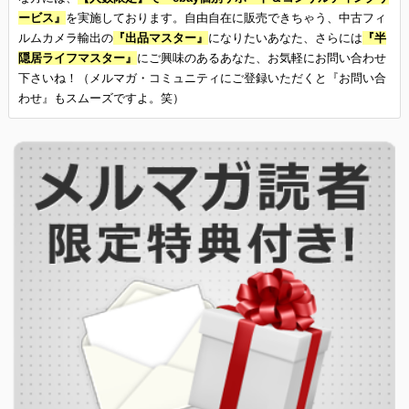
ービス』
を実施しております。自由自在に販売できちゃう、中古フィ
ルムカメラ輸出の
『出品マスター』
になりたいあなた、さらには
『半
隠居ライフマスター』
にご興味のあるあなた、お気軽にお問い合わせ
下さいね！（メルマガ・コミュニティにご登録いただくと『お問い合
わせ』もスムーズですよ。笑）