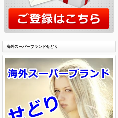
海外スーパーブランドせどり