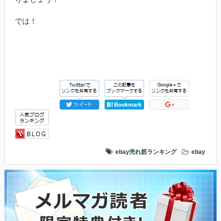
では！
ebay売れ筋ランキング
ebay