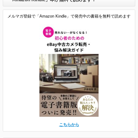
メルマガ登録で「Amazon Kindle」で発売中の書籍を無料で読めます
こちらから