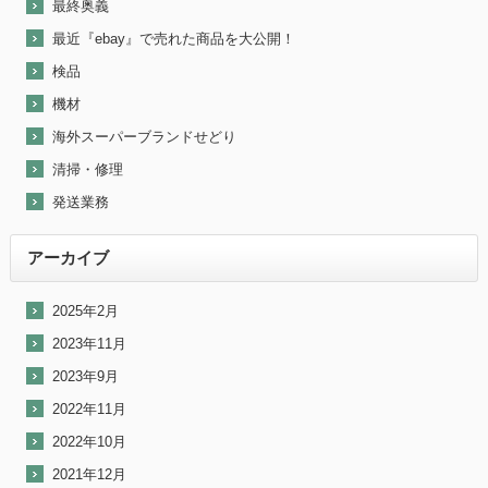
最終奥義
最近『ebay』で売れた商品を大公開！
検品
機材
海外スーパーブランドせどり
清掃・修理
発送業務
アーカイブ
2025年2月
2023年11月
2023年9月
2022年11月
2022年10月
2021年12月