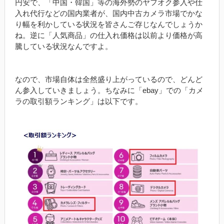
円安で、「中国・韓国」等の海外勢のヤフオク参入や仕
入れ代行などの国内業者が、国内中古カメラ市場でかな
り幅を利かしている状況を皆さんご存じなんでしょうか
ね。逆に「人気商品」の仕入れ価格は以前より価格が高
騰している状況なんですよ。
なので、市場自体は全然盛り上がっているので、どんど
ん参入していきましょう。ちなみに「ebay」での「カメ
ラの取引額ランキング」は以下です。