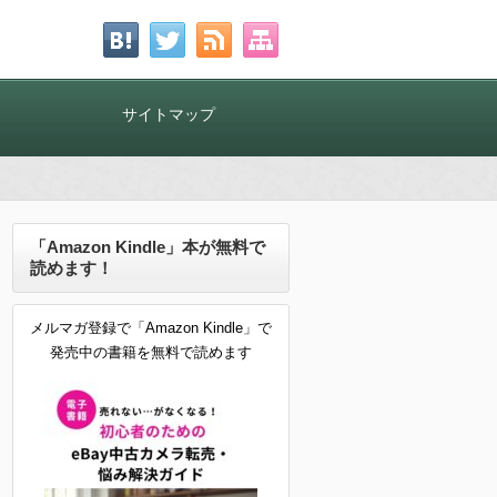
！
サイトマップ
「Amazon Kindle」本が無料で
読めます！
メルマガ登録で「Amazon Kindle」で
発売中の書籍を無料で読めます