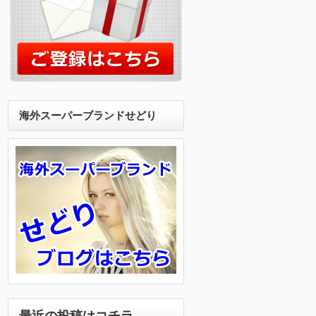
海外スーパーブランドせどり
最近の投稿はコチラ