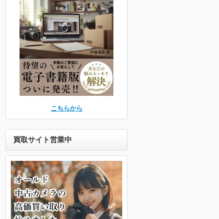
こちらから
買取サイト営業中