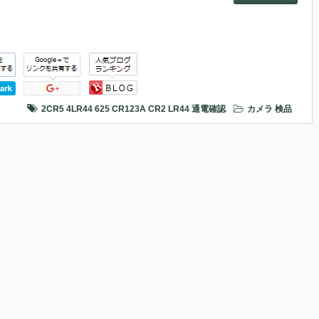
2CR5
4LR44
625
CR123A
CR2
LR44
通電確認
カメラ
検品