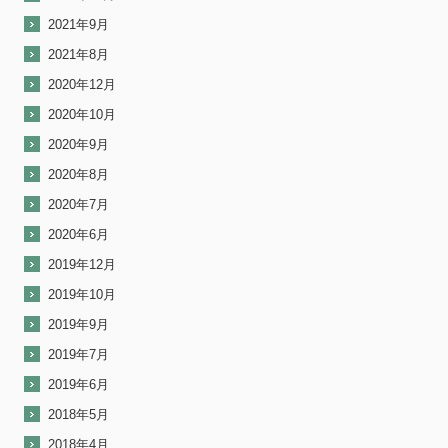
2021年9月
2021年8月
2020年12月
2020年10月
2020年9月
2020年8月
2020年7月
2020年6月
2019年12月
2019年10月
2019年9月
2019年7月
2019年6月
2018年5月
2018年4月