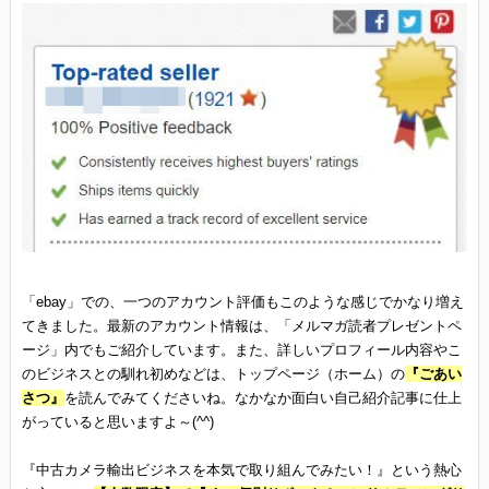
「ebay」での、一つのアカウント評価もこのような感じでかなり増え
てきました。最新のアカウント情報は、「メルマガ読者プレゼントペ
ージ」内でもご紹介しています。また、詳しいプロフィール内容やこ
のビジネスとの馴れ初めなどは、トップページ（ホーム）の
『ごあい
さつ』
を読んでみてくださいね。なかなか面白い自己紹介記事に仕上
がっていると思いますよ～(^^)
『中古カメラ輸出ビジネスを本気で取り組んでみたい！』という熱心