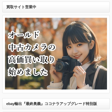
買取サイト営業中
ebay輸出『最終奥義』ココナラアップグレード特別版