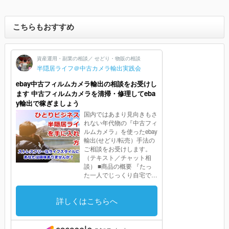
こちらもおすすめ