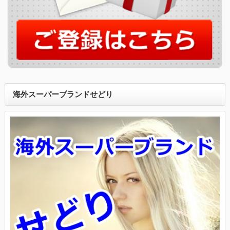
海外スーパーブランドせどり