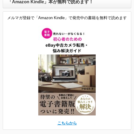
「Amazon Kindle」本が無料で読めます！
メルマガ登録で「Amazon Kindle」で発売中の書籍を無料で読めます
こちらから