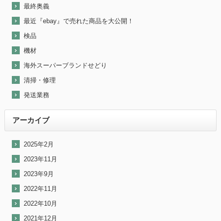
最終奥義
最近『ebay』で売れた商品を大公開！
検品
機材
海外スーパーブランドせどり
清掃・修理
発送業務
アーカイブ
2025年2月
2023年11月
2023年9月
2022年11月
2022年10月
2021年12月