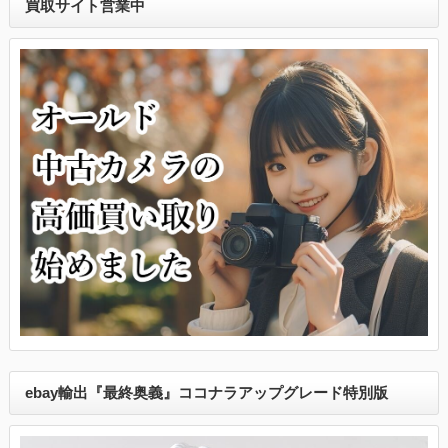
買取サイト営業中
ebay輸出『最終奥義』ココナラアップグレード特別版