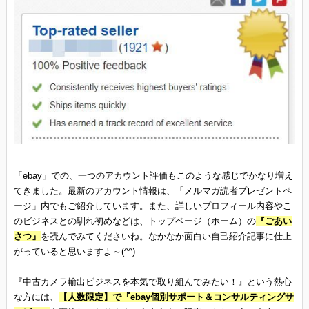
「ebay」での、一つのアカウント評価もこのような感じでかなり増え
てきました。最新のアカウント情報は、「メルマガ読者プレゼントペ
ージ」内でもご紹介しています。また、詳しいプロフィール内容やこ
のビジネスとの馴れ初めなどは、トップページ（ホーム）の
『ごあい
さつ』
を読んでみてくださいね。なかなか面白い自己紹介記事に仕上
がっていると思いますよ～(^^)
『中古カメラ輸出ビジネスを本気で取り組んでみたい！』という熱心
な方には、
【人数限定】で『ebay個別サポート＆コンサルティングサ