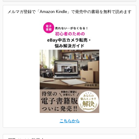
メルマガ登録で「Amazon Kindle」で発売中の書籍を無料で読めます
こちらから