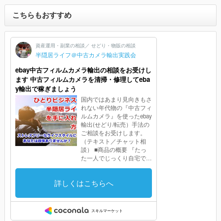
こちらもおすすめ