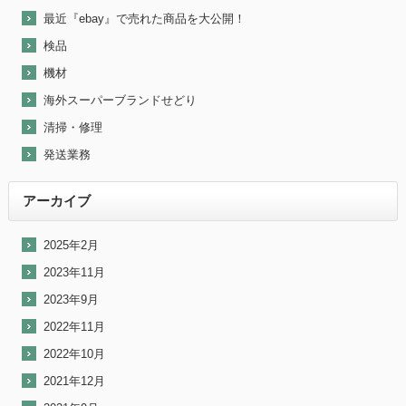
最近『ebay』で売れた商品を大公開！
検品
機材
海外スーパーブランドせどり
清掃・修理
発送業務
アーカイブ
2025年2月
2023年11月
2023年9月
2022年11月
2022年10月
2021年12月