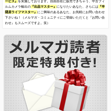
ービス』
を実施しております。自由自在に販売できちゃう、中古フィ
ルムカメラ輸出の
『出品マスター』
になりたいあなた、さらには
『半
隠居ライフマスター』
にご興味のあるあなた、お気軽にお問い合わせ
下さいね！（メルマガ・コミュニティにご登録いただくと『お問い合
わせ』もスムーズですよ。笑）