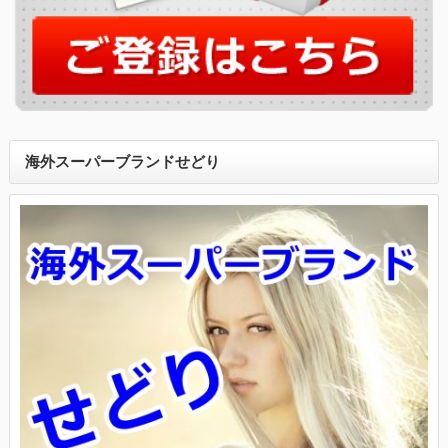
海外スーパーブランドせどり