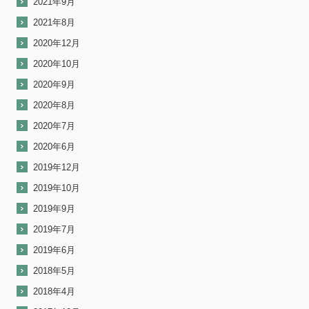
2021年9月
2021年8月
2020年12月
2020年10月
2020年9月
2020年8月
2020年7月
2020年6月
2019年12月
2019年10月
2019年9月
2019年7月
2019年6月
2018年5月
2018年4月