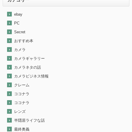
ebay
PC
Secret
おすすめ本
カメラ
カメラギャラリー
カメラネタの話
カメラビジネス情報
クレーム
ココナラ
ココナラ
レンズ
半隠居ライフな話
最終奥義