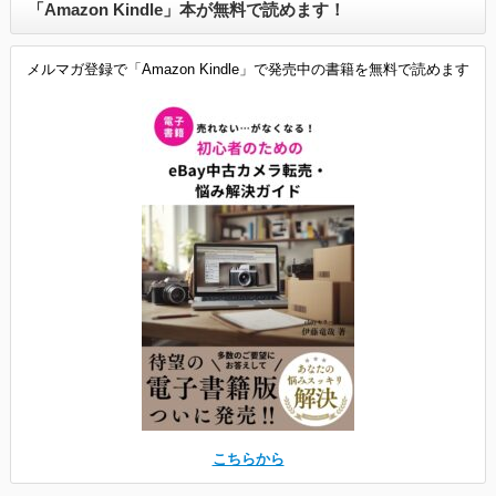
「Amazon Kindle」本が無料で読めます！
メルマガ登録で「Amazon Kindle」で発売中の書籍を無料で読めます
こちらから