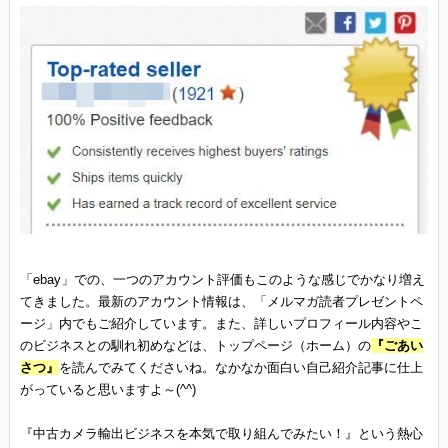
「ebay」での、一つのアカウント評価もこのような感じでかなり増え
てきました。最新のアカウント情報は、「メルマガ読者プレゼントペ
ージ」内でもご紹介しています。また、詳しいプロフィール内容やこ
のビジネスとの馴れ初めなどは、トップページ（ホーム）の
『ごあい
さつ』
を読んでみてくださいね。なかなか面白い自己紹介記事に仕上
がっていると思いますよ～(^^)
『中古カメラ輸出ビジネスを本気で取り組んでみたい！』という熱心