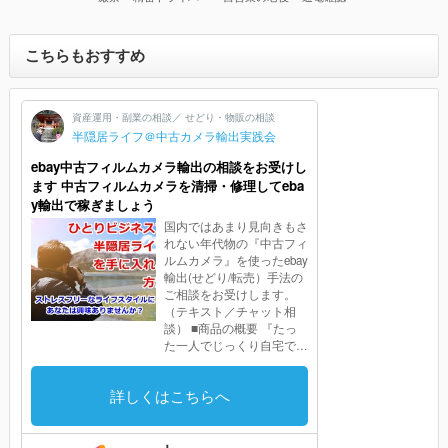
こちらもおすすめ