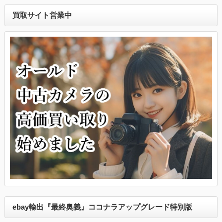
買取サイト営業中
ebay輸出『最終奥義』ココナラアップグレード特別版