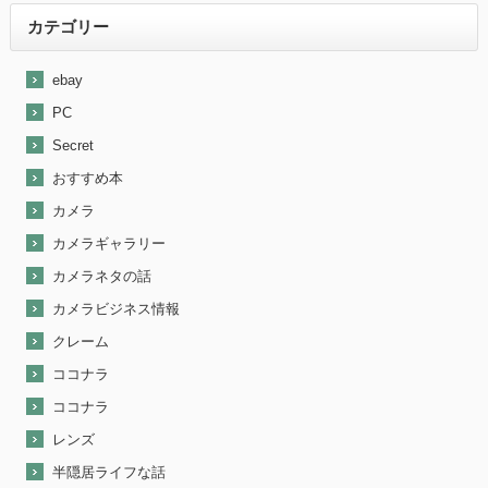
カテゴリー
ebay
PC
Secret
おすすめ本
カメラ
カメラギャラリー
カメラネタの話
カメラビジネス情報
クレーム
ココナラ
ココナラ
レンズ
半隠居ライフな話