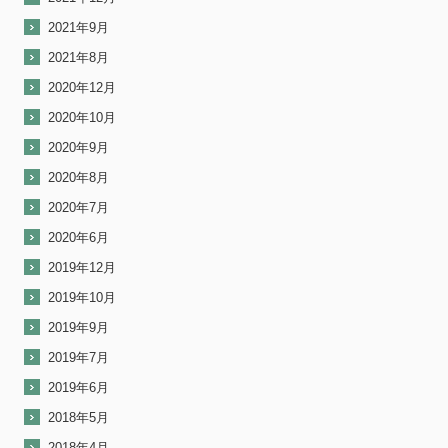
2021年9月
2021年8月
2020年12月
2020年10月
2020年9月
2020年8月
2020年7月
2020年6月
2019年12月
2019年10月
2019年9月
2019年7月
2019年6月
2018年5月
2018年4月