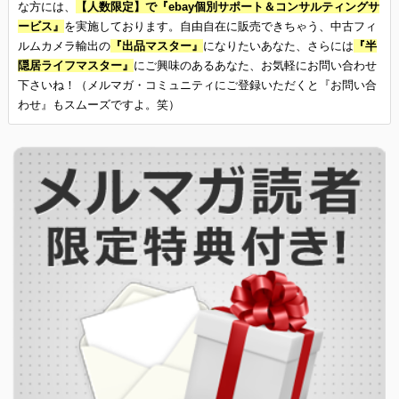
な方には、
【人数限定】で『ebay個別サポート＆コンサルティングサ
ービス』
を実施しております。自由自在に販売できちゃう、中古フィ
ルムカメラ輸出の
『出品マスター』
になりたいあなた、さらには
『半
隠居ライフマスター』
にご興味のあるあなた、お気軽にお問い合わせ
下さいね！（メルマガ・コミュニティにご登録いただくと『お問い合
わせ』もスムーズですよ。笑）