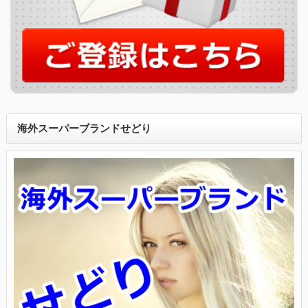
海外スーパーブランドせどり