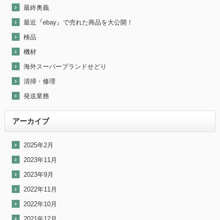
最終奥義
最近『ebay』で売れた商品を大公開！
検品
機材
海外スーパーブランドせどり
清掃・修理
発送業務
アーカイブ
2025年2月
2023年11月
2023年9月
2022年11月
2022年10月
2021年12月