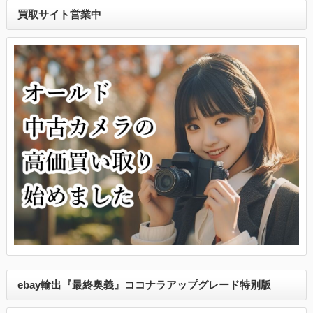
買取サイト営業中
ebay輸出『最終奥義』ココナラアップグレード特別版