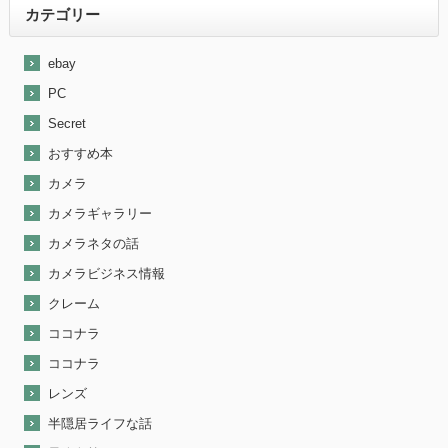
カテゴリー
ebay
PC
Secret
おすすめ本
カメラ
カメラギャラリー
カメラネタの話
カメラビジネス情報
クレーム
ココナラ
ココナラ
レンズ
半隠居ライフな話