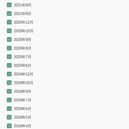
2021年9月
2021年8月
2020年12月
2020年10月
2020年9月
2020年8月
2020年7月
2020年6月
2019年12月
2019年10月
2019年9月
2019年7月
2019年6月
2018年5月
2018年4月