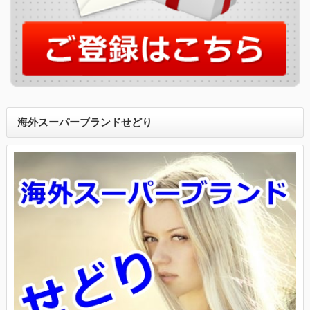
海外スーパーブランドせどり