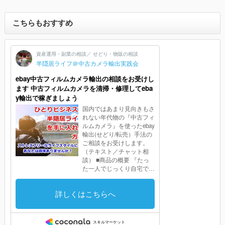
こちらもおすすめ