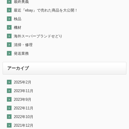
最終奥義
最近『ebay』で売れた商品を大公開！
検品
機材
海外スーパーブランドせどり
清掃・修理
発送業務
アーカイブ
2025年2月
2023年11月
2023年9月
2022年11月
2022年10月
2021年12月