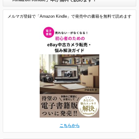
メルマガ登録で「Amazon Kindle」で発売中の書籍を無料で読めます
こちらから