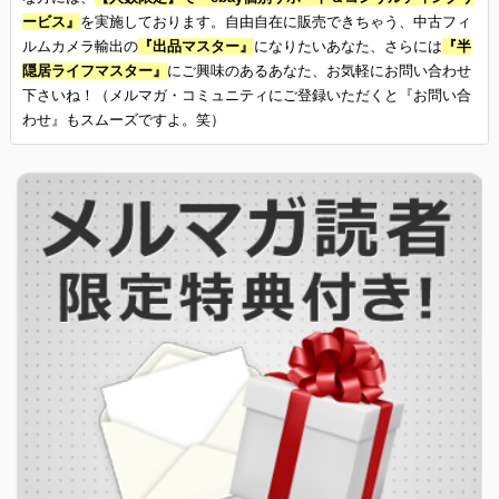
ービス』
を実施しております。自由自在に販売できちゃう、中古フィ
ルムカメラ輸出の
『出品マスター』
になりたいあなた、さらには
『半
隠居ライフマスター』
にご興味のあるあなた、お気軽にお問い合わせ
下さいね！（メルマガ・コミュニティにご登録いただくと『お問い合
わせ』もスムーズですよ。笑）