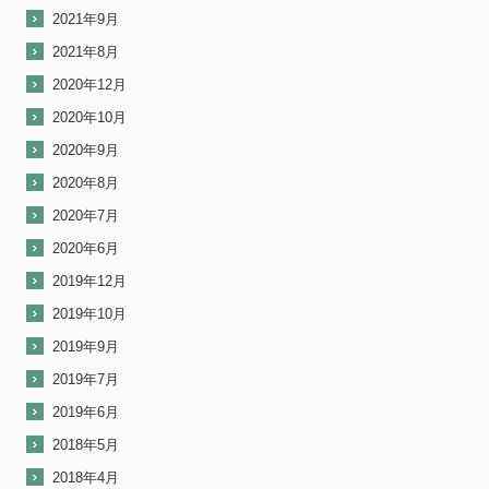
2021年9月
2021年8月
2020年12月
2020年10月
2020年9月
2020年8月
2020年7月
2020年6月
2019年12月
2019年10月
2019年9月
2019年7月
2019年6月
2018年5月
2018年4月