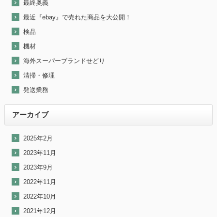
最終奥義
最近『ebay』で売れた商品を大公開！
検品
機材
海外スーパーブランドせどり
清掃・修理
発送業務
アーカイブ
2025年2月
2023年11月
2023年9月
2022年11月
2022年10月
2021年12月