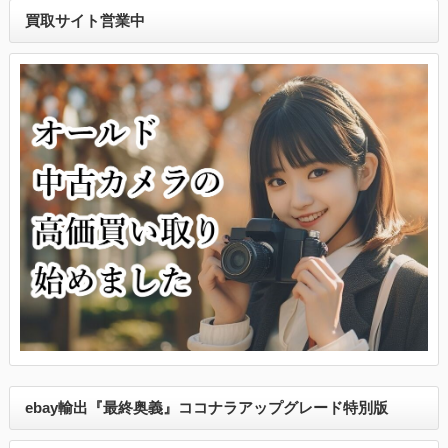
買取サイト営業中
ebay輸出『最終奥義』ココナラアップグレード特別版