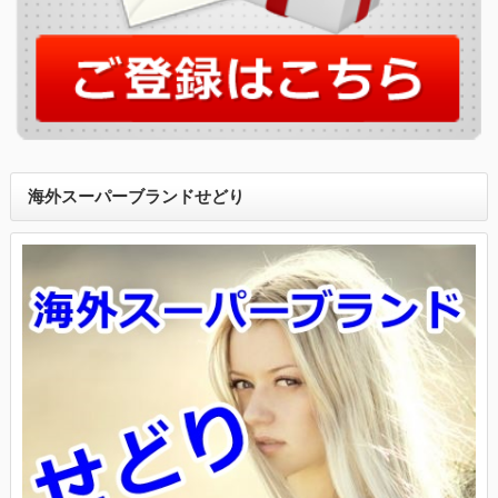
海外スーパーブランドせどり