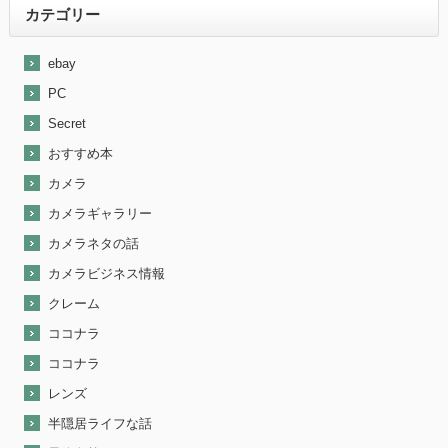
カテゴリー
ebay
PC
Secret
おすすめ本
カメラ
カメラギャラリー
カメラネタの話
カメラビジネス情報
クレーム
ココナラ
ココナラ
レンズ
半隠居ライフな話