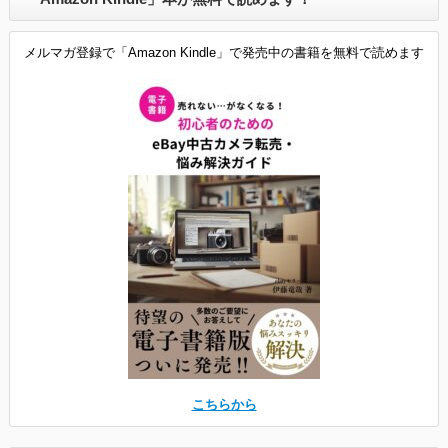
メルマガ登録で「Amazon Kindle」で発売中の書籍を無料で読めます
こちらから