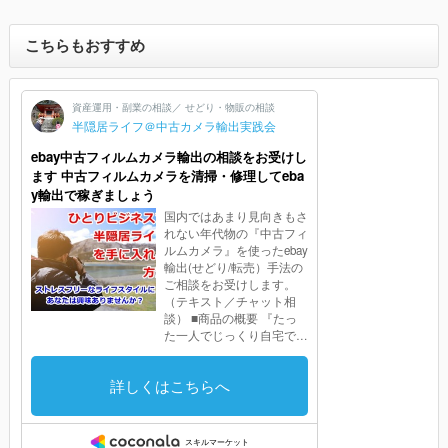
こちらもおすすめ