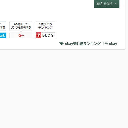
続きを読む »
ebay売れ筋ランキング
ebay