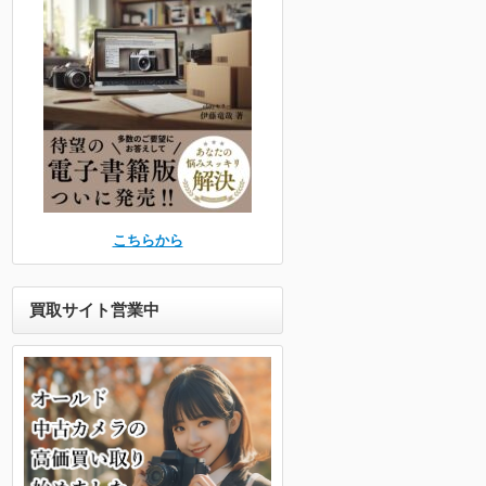
こちらから
買取サイト営業中