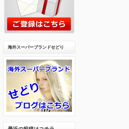
海外スーパーブランドせどり
最近の投稿はコチラ