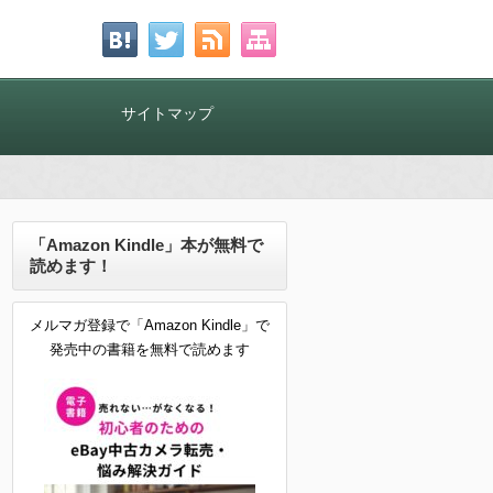
！
サイトマップ
「Amazon Kindle」本が無料で
読めます！
メルマガ登録で「Amazon Kindle」で
発売中の書籍を無料で読めます