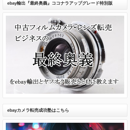
ebay輸出『最終奥義』ココナラアップグレード特別版
ebayカメラ転売成功塾はこちら