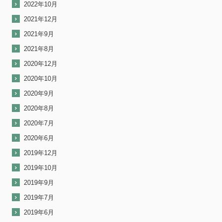
2022年10月
2021年12月
2021年9月
2021年8月
2020年12月
2020年10月
2020年9月
2020年8月
2020年7月
2020年6月
2019年12月
2019年10月
2019年9月
2019年7月
2019年6月