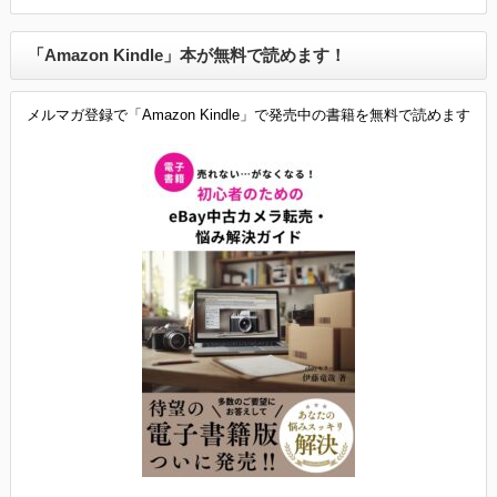
「Amazon Kindle」本が無料で読めます！
メルマガ登録で「Amazon Kindle」で発売中の書籍を無料で読めます