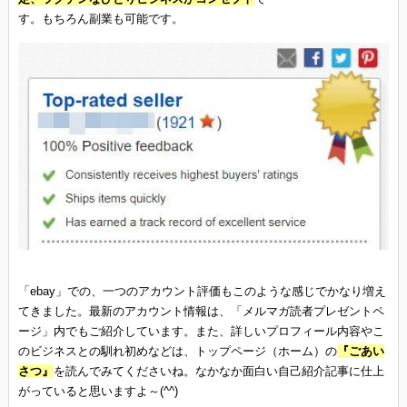
す。もちろん副業も可能です。
「ebay」での、一つのアカウント評価もこのような感じでかなり増え
てきました。最新のアカウント情報は、「メルマガ読者プレゼントペ
ージ」内でもご紹介しています。また、詳しいプロフィール内容やこ
のビジネスとの馴れ初めなどは、トップページ（ホーム）の
『ごあい
さつ』
を読んでみてくださいね。なかなか面白い自己紹介記事に仕上
がっていると思いますよ～(^^)