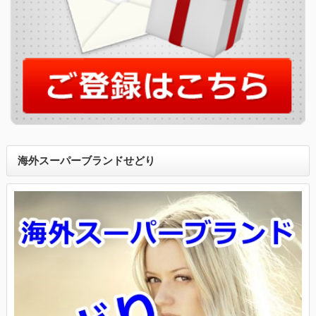
海外スーパーブランドせどり