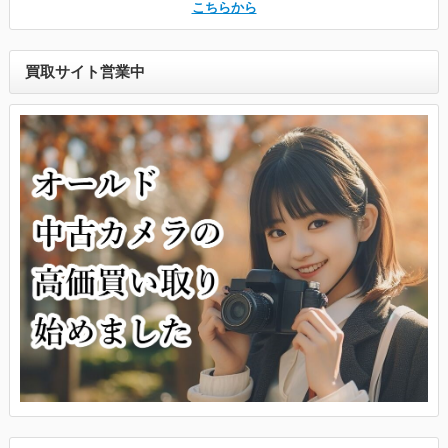
こちらから
買取サイト営業中