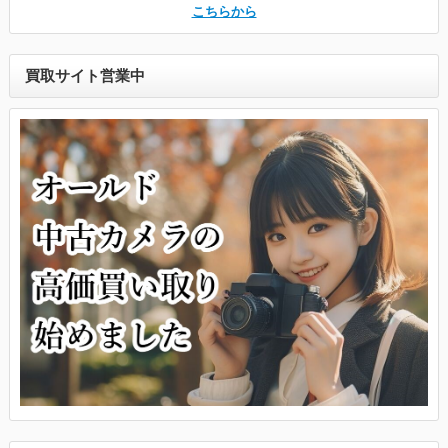
こちらから
買取サイト営業中