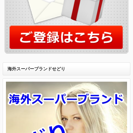
海外スーパーブランドせどり