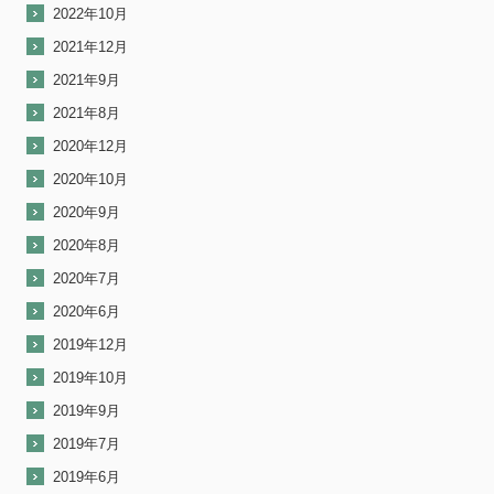
2022年10月
2021年12月
2021年9月
2021年8月
2020年12月
2020年10月
2020年9月
2020年8月
2020年7月
2020年6月
2019年12月
2019年10月
2019年9月
2019年7月
2019年6月