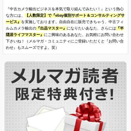
『中古カメラ輸出ビジネスを本気で取り組んでみたい！』という熱心
な方には、
【人数限定】で『ebay個別サポート＆コンサルティングサ
ービス』
を実施しております。自由自在に販売できちゃう、中古フィ
ルムカメラ輸出の
『出品マスター』
になりたいあなた、さらには
『半
隠居ライフマスター』
にご興味のあるあなた、お気軽にお問い合わせ
下さいね！（メルマガ・コミュニティにご登録いただくと『お問い合
わせ』もスムーズですよ。笑）