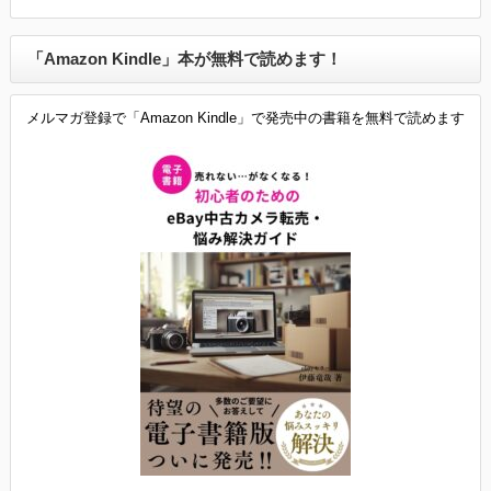
「Amazon Kindle」本が無料で読めます！
メルマガ登録で「Amazon Kindle」で発売中の書籍を無料で読めます