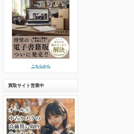
こちらから
買取サイト営業中