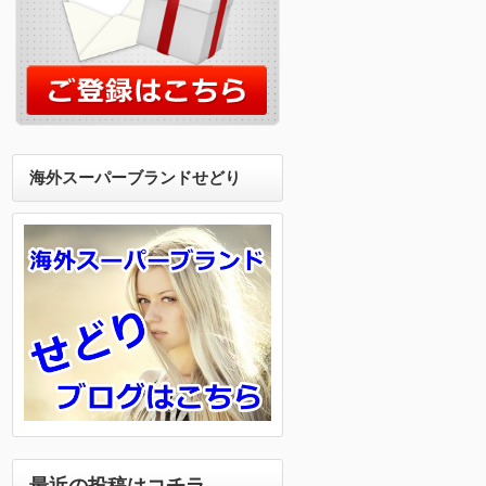
海外スーパーブランドせどり
最近の投稿はコチラ