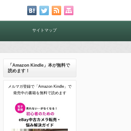
！
サイトマップ
「Amazon Kindle」本が無料で
読めます！
メルマガ登録で「Amazon Kindle」で
発売中の書籍を無料で読めます