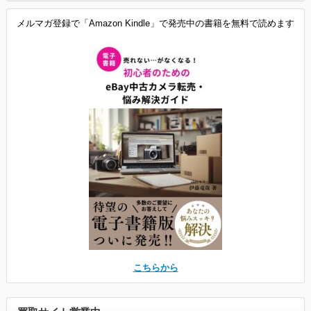
メルマガ登録で「Amazon Kindle」で発売中の書籍を無料で読めます
こちらから