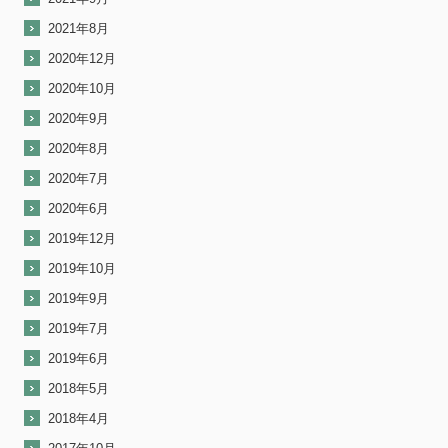
2021年8月
2020年12月
2020年10月
2020年9月
2020年8月
2020年7月
2020年6月
2019年12月
2019年10月
2019年9月
2019年7月
2019年6月
2018年5月
2018年4月