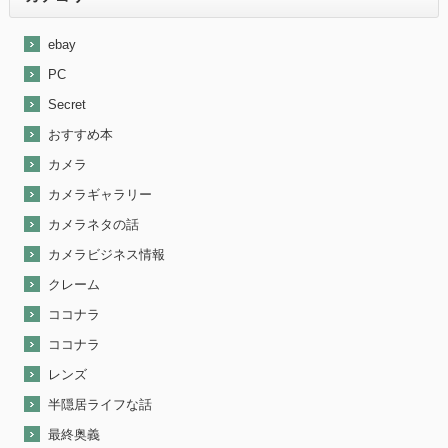
ebay
PC
Secret
おすすめ本
カメラ
カメラギャラリー
カメラネタの話
カメラビジネス情報
クレーム
ココナラ
ココナラ
レンズ
半隠居ライフな話
最終奥義