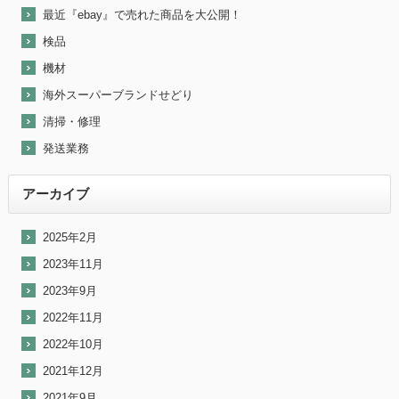
最近『ebay』で売れた商品を大公開！
検品
機材
海外スーパーブランドせどり
清掃・修理
発送業務
アーカイブ
2025年2月
2023年11月
2023年9月
2022年11月
2022年10月
2021年12月
2021年9月