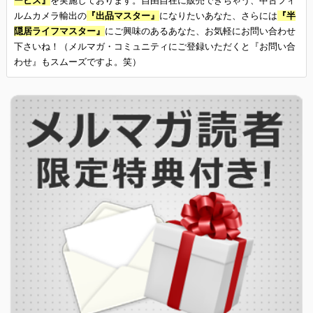
ービス』
を実施しております。自由自在に販売できちゃう、中古フィ
ルムカメラ輸出の
『出品マスター』
になりたいあなた、さらには
『半
隠居ライフマスター』
にご興味のあるあなた、お気軽にお問い合わせ
下さいね！（メルマガ・コミュニティにご登録いただくと『お問い合
わせ』もスムーズですよ。笑）