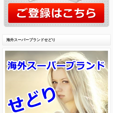
海外スーパーブランドせどり