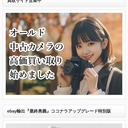
買取サイト営業中
ebay輸出『最終奥義』ココナラアップグレード特別版