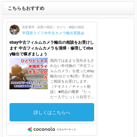
こちらもおすすめ