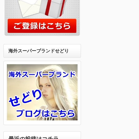
海外スーパーブランドせどり
最近の投稿はコチラ