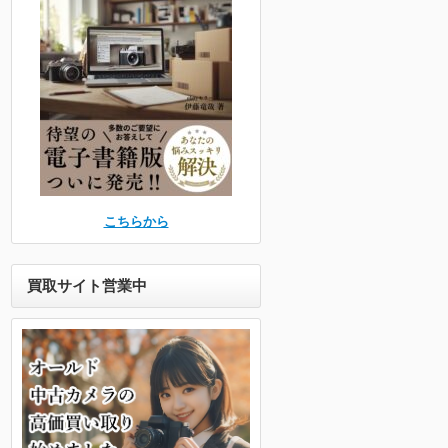
こちらから
買取サイト営業中