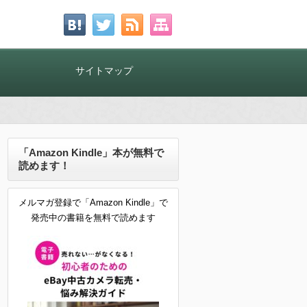
！
サイトマップ
「Amazon Kindle」本が無料で
読めます！
メルマガ登録で「Amazon Kindle」で
発売中の書籍を無料で読めます