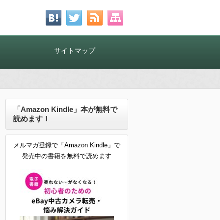
！
サイトマップ
「Amazon Kindle」本が無料で
読めます！
メルマガ登録で「Amazon Kindle」で
発売中の書籍を無料で読めます