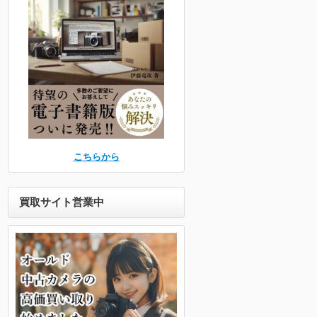
こちらから
買取サイト営業中