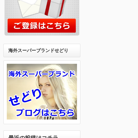
海外スーパーブランドせどり
最近の投稿はコチラ