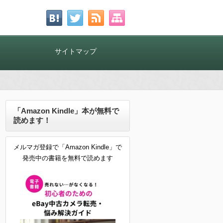
！
サイトマップ
「Amazon Kindle」本が無料で
読めます！
メルマガ登録で「Amazon Kindle」で
発売中の書籍を無料で読めます