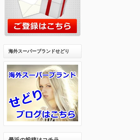
海外スーパーブランドせどり
最近の投稿はコチラ