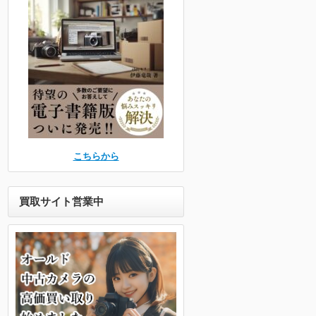
こちらから
買取サイト営業中