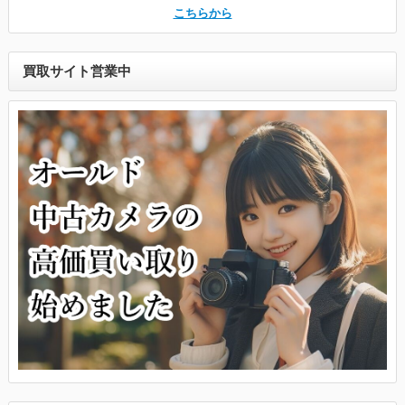
こちらから
買取サイト営業中