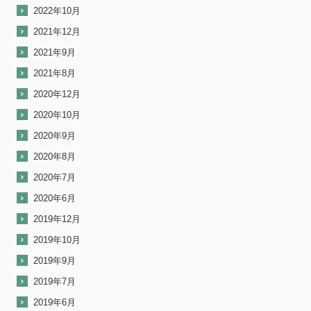
2022年10月
2021年12月
2021年9月
2021年8月
2020年12月
2020年10月
2020年9月
2020年8月
2020年7月
2020年6月
2019年12月
2019年10月
2019年9月
2019年7月
2019年6月