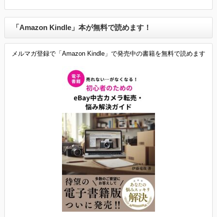
「Amazon Kindle」本が無料で読めます！
メルマガ登録で「Amazon Kindle」で発売中の書籍を無料で読めます