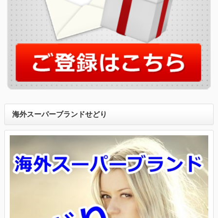
海外スーパーブランドせどり