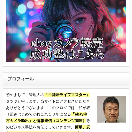
プロフィール
初めまして、管理人の
『半隠居ライフマスター』
タツヤと申します。当サイトにアクセスいただき
ありがとうございます。このブログでは、私が取
り組みはじめてかれこれ１０年になる
「ebay中
古カメラ輸出」と情報発信（コンテンツ関連）
等
のビジネス手法をお伝えしていきます。
簡単、安