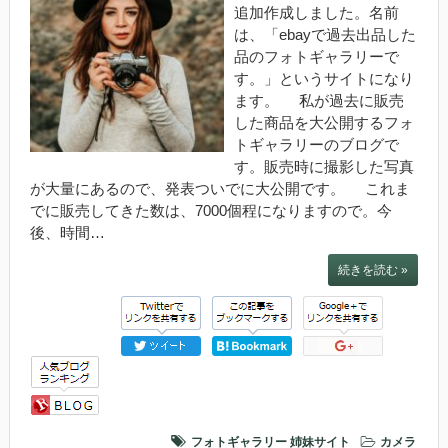
追加作成しました。名前
は、「ebayで過去出品した
品のフォトギャラリーで
す。」というサイトになり
ます。 私が過去に販売
した商品を大公開するフォ
トギャラリーのブログで
す。販売時に撮影した写真
が大量にあるので、発表ついでに大公開です。 これま
でに販売してきた数は、7000個程になりますので。今
後、時間…
続きを読む »
フォトギャラリー
姉妹サイト
カメラ