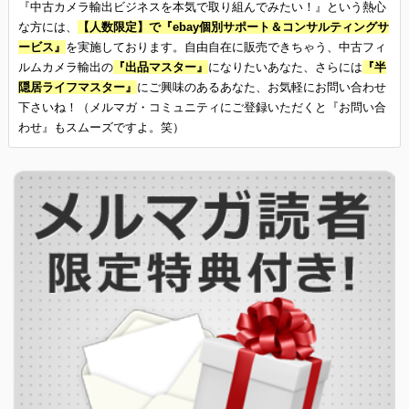
『中古カメラ輸出ビジネスを本気で取り組んでみたい！』という熱心
な方には、
【人数限定】で『ebay個別サポート＆コンサルティングサ
ービス』
を実施しております。自由自在に販売できちゃう、中古フィ
ルムカメラ輸出の
『出品マスター』
になりたいあなた、さらには
『半
隠居ライフマスター』
にご興味のあるあなた、お気軽にお問い合わせ
下さいね！（メルマガ・コミュニティにご登録いただくと『お問い合
わせ』もスムーズですよ。笑）