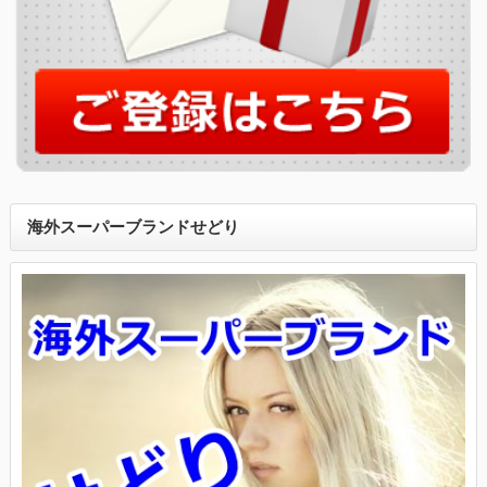
海外スーパーブランドせどり