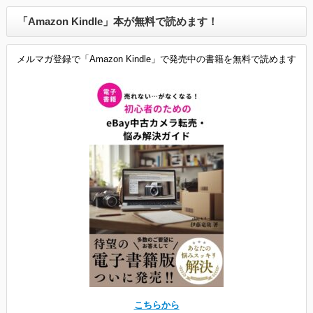
「Amazon Kindle」本が無料で読めます！
メルマガ登録で「Amazon Kindle」で発売中の書籍を無料で読めます
こちらから