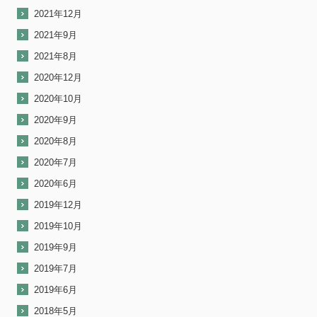
2021年12月
2021年9月
2021年8月
2020年12月
2020年10月
2020年9月
2020年8月
2020年7月
2020年6月
2019年12月
2019年10月
2019年9月
2019年7月
2019年6月
2018年5月