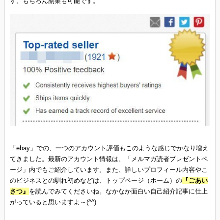
す。もちろん副業も可能です。
「ebay」での、一つのアカウント評価もこのような感じでかなり増え
てきました。最新のアカウント情報は、「メルマガ読者プレゼントペ
ージ」内でもご紹介しています。また、詳しいプロフィール内容やこ
のビジネスとの馴れ初めなどは、トップページ（ホーム）の
『ごあい
さつ』
を読んでみてくださいね。なかなか面白い自己紹介記事に仕上
がっていると思いますよ～(^^)