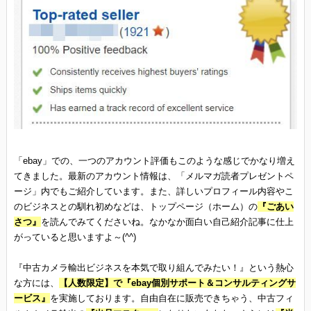
「ebay」での、一つのアカウント評価もこのような感じでかなり増え
てきました。最新のアカウント情報は、「メルマガ読者プレゼントペ
ージ」内でもご紹介しています。また、詳しいプロフィール内容やこ
のビジネスとの馴れ初めなどは、トップページ（ホーム）の
『ごあい
さつ』
を読んでみてくださいね。なかなか面白い自己紹介記事に仕上
がっていると思いますよ～(^^)
『中古カメラ輸出ビジネスを本気で取り組んでみたい！』という熱心
な方には、
【人数限定】で『ebay個別サポート＆コンサルティングサ
ービス』
を実施しております。自由自在に販売できちゃう、中古フィ