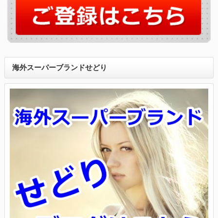
海外スーパーブランドせどり