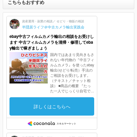
こちらもおすすめ