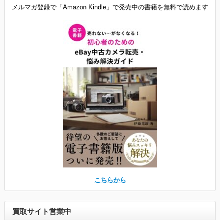
メルマガ登録で「Amazon Kindle」で発売中の書籍を無料で読めます
こちらから
買取サイト営業中