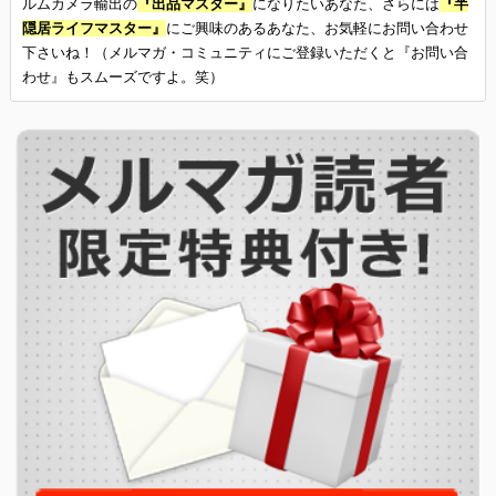
ルムカメラ輸出の
『出品マスター』
になりたいあなた、さらには
『半
隠居ライフマスター』
にご興味のあるあなた、お気軽にお問い合わせ
下さいね！（メルマガ・コミュニティにご登録いただくと『お問い合
わせ』もスムーズですよ。笑）