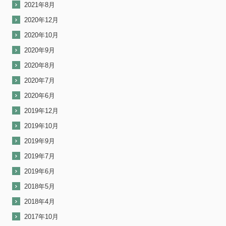
2021年8月
2020年12月
2020年10月
2020年9月
2020年8月
2020年7月
2020年6月
2019年12月
2019年10月
2019年9月
2019年7月
2019年6月
2018年5月
2018年4月
2017年10月