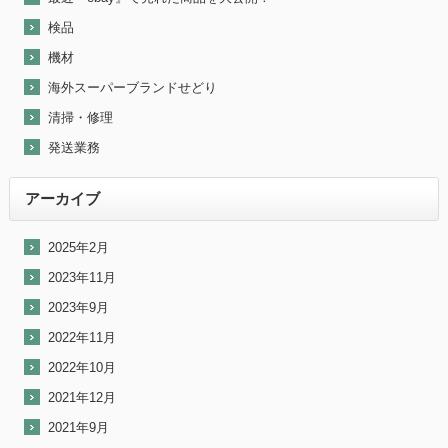
検品
機材
海外スーパーブランドせどり
清掃・修理
発送業務
アーカイブ
2025年2月
2023年11月
2023年9月
2022年11月
2022年10月
2021年12月
2021年9月