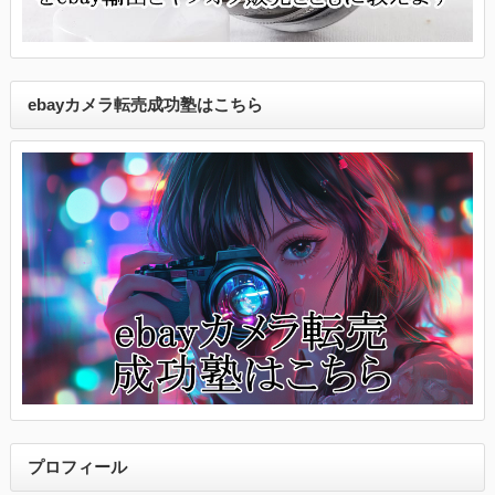
ebayカメラ転売成功塾はこちら
プロフィール