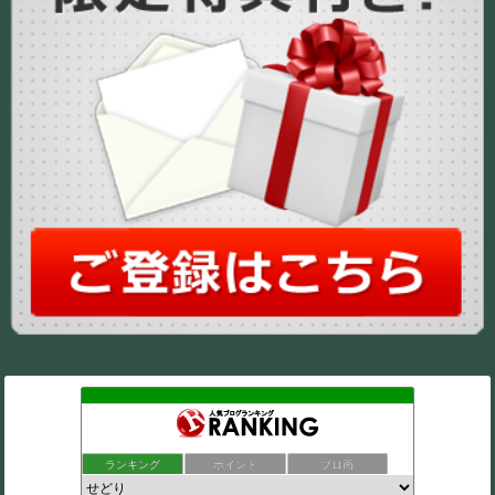
ランキング
ポイント
ブロ画