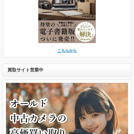
こちらから
買取サイト営業中