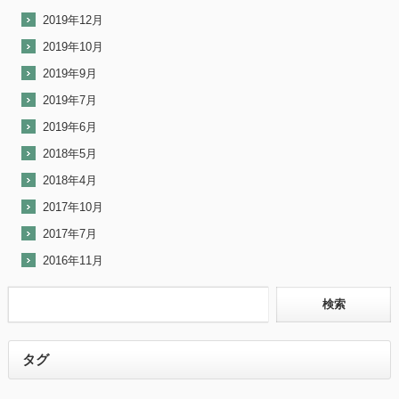
2019年12月
2019年10月
2019年9月
2019年7月
2019年6月
2018年5月
2018年4月
2017年10月
2017年7月
2016年11月
タグ