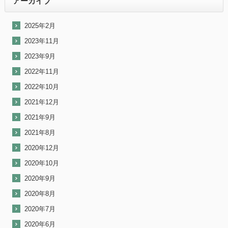
アーカイブ
2025年2月
2023年11月
2023年9月
2022年11月
2022年10月
2021年12月
2021年9月
2021年8月
2020年12月
2020年10月
2020年9月
2020年8月
2020年7月
2020年6月