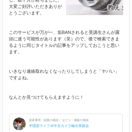
大変ご好評いただきありが
とうございます。
このサービスが万が一、垢BANされると受講生さんが露
頭に迷う可能性があります（笑）ので、後で検索できま
るように同じタイトルの記事をアップしておこうと思い
ます。
いきなり連絡取れなくなったりしてしまうと「ヤバい」
ですよね。
なんとか見つけてもらえますように！