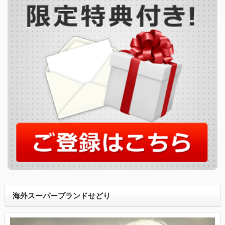
海外スーパーブランドせどり