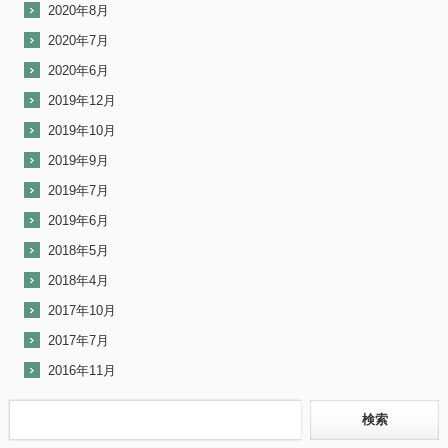
2020年8月
2020年7月
2020年6月
2019年12月
2019年10月
2019年9月
2019年7月
2019年6月
2018年5月
2018年4月
2017年10月
2017年7月
2016年11月