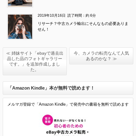
2019年10月16日
読了時間：約 6分
リサーチ？中古カメラ輸出にそんなもの必要ありま
せん！
≪ 姉妹サイト「ebayで過去出
今、カメラの転売なんて人気
品した品のフォトギャラリー
あるのかな？ ≫
です。」を追加作成しまし
た。
「Amazon Kindle」本が無料で読めます！
メルマガ登録で「Amazon Kindle」で発売中の書籍を無料で読めます