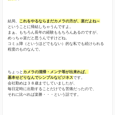
結局、
これをやるならまだカメラの方が、楽だよね～
ということに帰結しちゃうんですよ。
まぁ、もちろん長年の経験ももちろんあるのですが、
めっちゃ楽だと思うんですけどね。
コミュ障（というほどでもない）的な私でも続けられる
程度のものなんで。
ちょっと
カメラの清掃・メンテ等が出来れば、
基本せどりなんでシンプルなビジネス
です。
会社勤めは３８歳までしていましたが、
毎日定時に出勤することだけでも苦痛だったので、
それに比べれば楽勝・・・という話です。