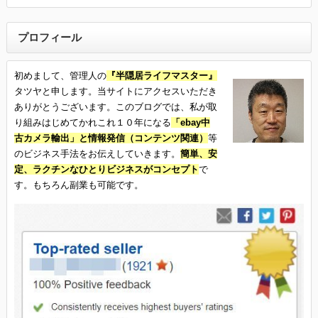
プロフィール
初めまして、管理人の
『半隠居ライフマスター』
タツヤと申します。当サイトにアクセスいただき
ありがとうございます。このブログでは、私が取
り組みはじめてかれこれ１０年になる
「ebay中
古カメラ輸出」と情報発信（コンテンツ関連）
等
のビジネス手法をお伝えしていきます。
簡単、安
定、ラクチンなひとりビジネスがコンセプト
で
す。もちろん副業も可能です。