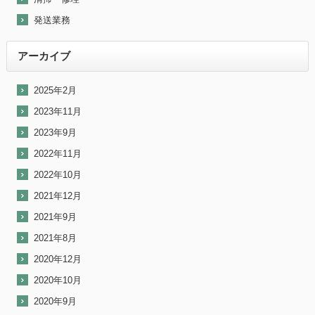
発送業務
アーカイブ
2025年2月
2023年11月
2023年9月
2022年11月
2022年10月
2021年12月
2021年9月
2021年8月
2020年12月
2020年10月
2020年9月