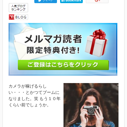
カメラが稼げるらし
い・・・とかつてブームに
なりました。笑 もう１０年
くらい前でしょうか。