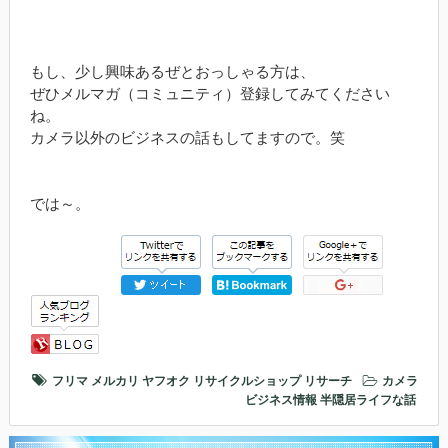
もし、少し興味あるぜとおっしゃる方は、
ぜひメルマガ（コミュニティ）登録してみてください
ね。
カメラ以外のビジネスの話もしてますので。笑
では～。
フリマ
メルカリ
ヤフオク
リサイクルショップ
リサーチ
カメラ
ビジネス情報
半隠居ライフな話