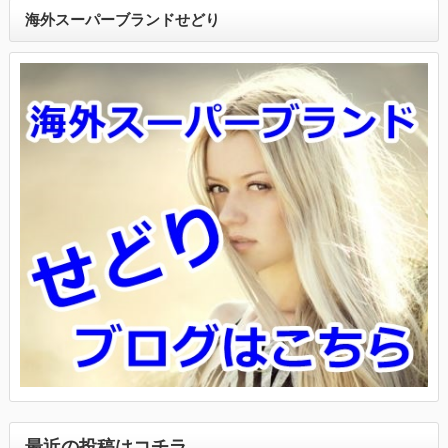
海外スーパーブランドせどり
最近の投稿はコチラ