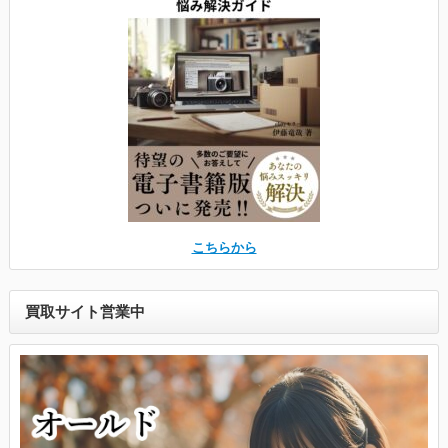
こちらから
買取サイト営業中